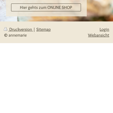
Hier gehts zum ONLINE SHOP
Druckversion
|
Sitemap
Login
© annemarie
Webansicht